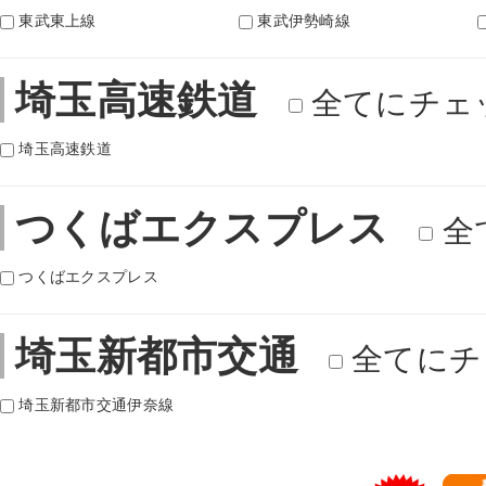
東武東上線
東武伊勢崎線
埼玉高速鉄道
全てにチェ
埼玉高速鉄道
つくばエクスプレス
全
つくばエクスプレス
埼玉新都市交通
全てにチ
埼玉新都市交通伊奈線