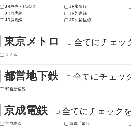
JR中央・総武線
JR常磐線
JR内房線
JR外房線
JR鹿島線
JR久留里線
東京メトロ
全てにチェッ
東西線
都営地下鉄
全てにチェッ
都営新宿線
京成電鉄
全てにチェック
京成本線
京成千原線