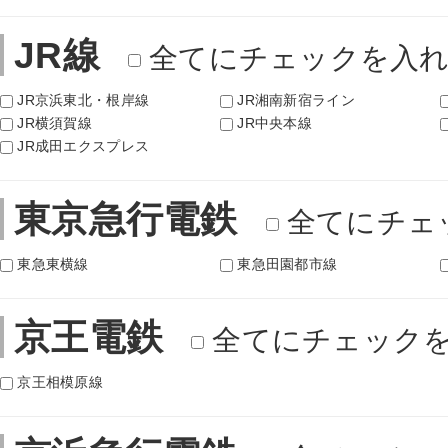
JR線
全てにチェックを入
JR京浜東北・根岸線
JR湘南新宿ライン
JR横須賀線
JR中央本線
JR成田エクスプレス
東京急行電鉄
全てにチェ
東急東横線
東急田園都市線
京王電鉄
全てにチェック
京王相模原線