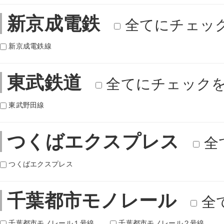
新京成電鉄
全てにチェッ
新京成電鉄線
東武鉄道
全てにチェック
東武野田線
つくばエクスプレス
全
つくばエクスプレス
千葉都市モノレール
全
千葉都市モノレール１号線
千葉都市モノレール２号線