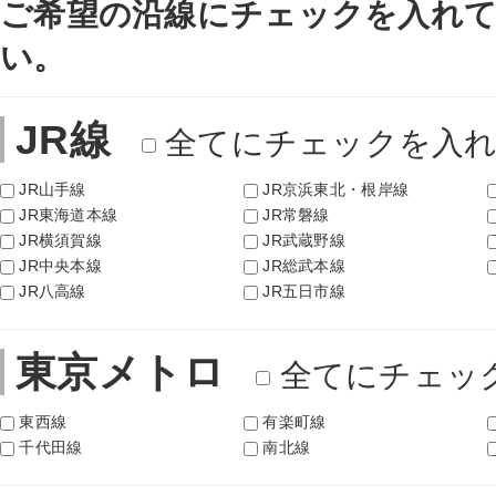
ご希望の沿線にチェックを入れ
い。
JR線
全てにチェックを入
JR山手線
JR京浜東北・根岸線
JR東海道本線
JR常磐線
JR横須賀線
JR武蔵野線
JR中央本線
JR総武本線
JR八高線
JR五日市線
東京メトロ
全てにチェッ
東西線
有楽町線
千代田線
南北線