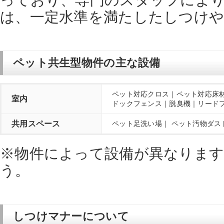
っており、専門のスタッフによ
は、一定水準を満たしたしつけ
ペット共生型物件の主な設備
ペット対応クロス｜ペット対応床
室内
ドックフェンス｜脱臭機｜リード
共用スペース
ペット足洗い場｜ ペット汚物ダス
※物件によって設備が異なりま
う。
しつけマナーについて