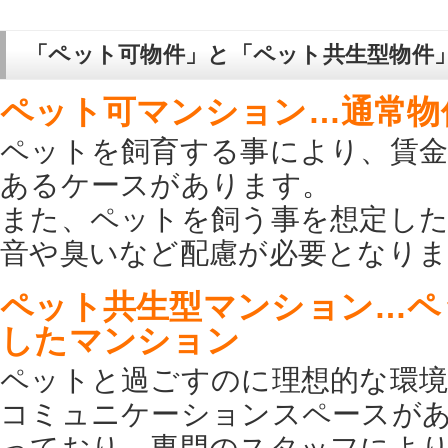
「ペット可物件」と「ペット共生型物件
ペット可マンション…通常物
ペットを飼育する事により、賃金
あるケースがあります。
また、ペットを飼う事を想定し
音や臭いなど配慮が必要となり
ペット共生型マンション…ペ
したマンション
ペットと過ごすのに理想的な環境
コミュニケーションスペースが