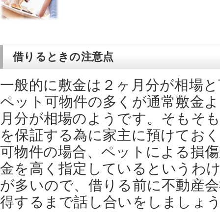
借りるときの注意点
一般的に敷金は２ヶ月分が相場と
ペット可物件の多くが通常敷金よ
月分が相場のようです。そもそも
を保証する為に家主に預けてお
可物件の場合、ペットによる損
金を高く指定しているというわ
が多いので、借りる前に不動産会
得するまで話し合いをしましょ