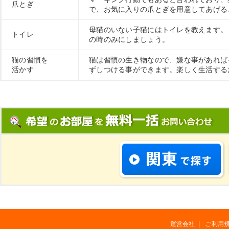
爪とぎ
で、お気に入りの爪とぎを用意してあげる
母猫のいない子猫にはトイレを教えます。
トイレ
の時のみにしましょう。
猫の習慣を
猫は習慣の生き物なので、嫌な事があれば
活かす
ずしつける事ができます。楽しく生活する
運営会社
|
ご利用